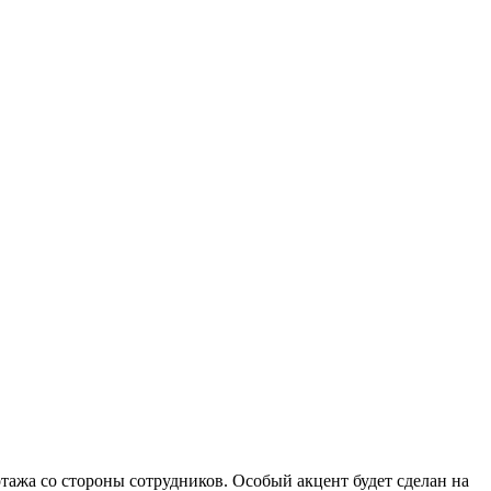
тажа со стороны сотрудников. Особый акцент будет сделан на