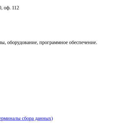
, оф. 112
лы, оборудование, программное обеспечение.
ерминалы сбора данных)