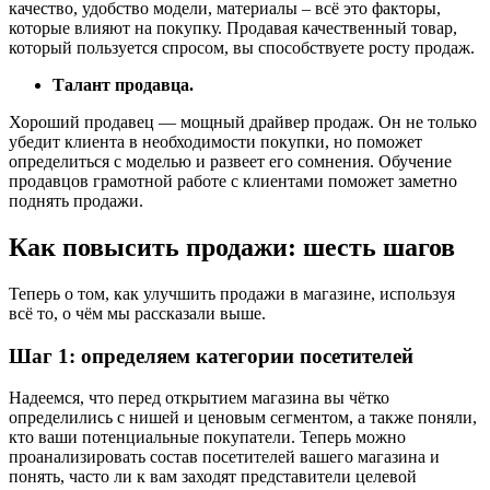
качество, удобство модели, материалы – всё это факторы,
которые влияют на покупку. Продавая качественный товар,
который пользуется спросом, вы способствуете росту продаж.
Талант продавца.
Хороший продавец — мощный драйвер продаж. Он не только
убедит клиента в необходимости покупки, но поможет
определиться с моделью и развеет его сомнения. Обучение
продавцов грамотной работе с клиентами поможет заметно
поднять продажи.
Как повысить продажи: шесть шагов
Теперь о том, как улучшить продажи в магазине, используя
всё то, о чём мы рассказали выше.
Шаг 1: определяем категории посетителей
Надеемся, что перед открытием магазина вы чётко
определились с нишей и ценовым сегментом, а также поняли,
кто ваши потенциальные покупатели. Теперь можно
проанализировать состав посетителей вашего магазина и
понять, часто ли к вам заходят представители целевой