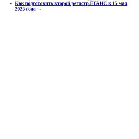
Как подготовить второй регистр ЕГАИС к 15 мая
2023 года
→