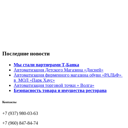
Последние новости
Мы стали партнерами Т-Банка
Автоматизация Детского Магазина «Дисней»
Автоматизация фирменного магазина обуви «РАЛЬФ»
в МОЛ «Парк Хаус»
Автоматизация торговой точки » Волга»
Безопасность товара и имущества ресторана
Контакты
+7 (937) 980-03-63
+7 (960) 847-84-74