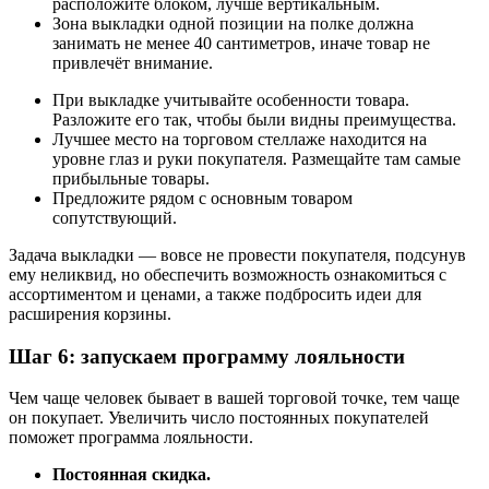
расположите блоком, лучше вертикальным.
Зона выкладки одной позиции на полке должна
занимать не менее 40 сантиметров, иначе товар не
привлечёт внимание.
При выкладке учитывайте особенности товара.
Разложите его так, чтобы были видны преимущества.
Лучшее место на торговом стеллаже находится на
уровне глаз и руки покупателя. Размещайте там самые
прибыльные товары.
Предложите рядом с основным товаром
сопутствующий.
Задача выкладки — вовсе не провести покупателя, подсунув
ему неликвид, но обеспечить возможность ознакомиться с
ассортиментом и ценами, а также подбросить идеи для
расширения корзины.
Шаг 6: запускаем программу лояльности
Чем чаще человек бывает в вашей торговой точке, тем чаще
он покупает. Увеличить число постоянных покупателей
поможет программа лояльности.
Постоянная скидка.