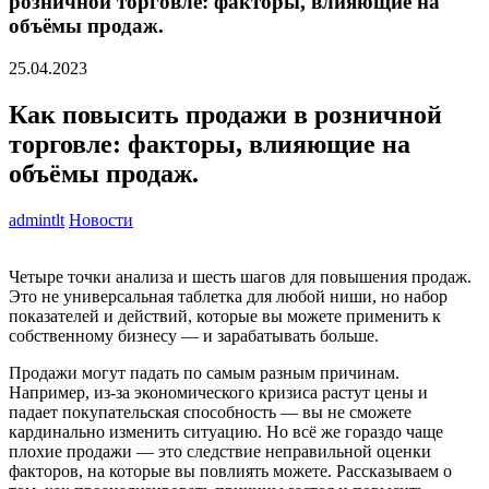
розничной торговле: факторы, влияющие на
объёмы продаж.
25.04.2023
Как повысить продажи в розничной
торговле: факторы, влияющие на
объёмы продаж.
admintlt
Новости
Четыре точки анализа и шесть шагов для повышения продаж.
Это не универсальная таблетка для любой ниши, но набор
показателей и действий, которые вы можете применить к
собственному бизнесу — и зарабатывать больше.
Продажи могут падать по самым разным причинам.
Например, из-за экономического кризиса растут цены и
падает покупательская способность — вы не сможете
кардинально изменить ситуацию. Но всё же гораздо чаще
плохие продажи — это следствие неправильной оценки
факторов, на которые вы повлиять можете. Рассказываем о