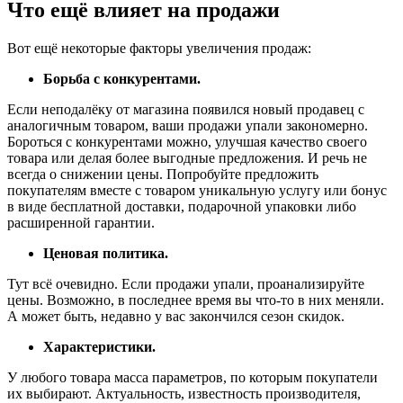
Что ещё влияет на продажи
Вот ещё некоторые факторы увеличения продаж:
Борьба с конкурентами.
Если неподалёку от магазина появился новый продавец с
аналогичным товаром, ваши продажи упали закономерно.
Бороться с конкурентами можно, улучшая качество своего
товара или делая более выгодные предложения. И речь не
всегда о снижении цены. Попробуйте предложить
покупателям вместе с товаром уникальную услугу или бонус
в виде бесплатной доставки, подарочной упаковки либо
расширенной гарантии.
Ценовая политика.
Тут всё очевидно. Если продажи упали, проанализируйте
цены. Возможно, в последнее время вы что-то в них меняли.
А может быть, недавно у вас закончился сезон скидок.
Характеристики.
У любого товара масса параметров, по которым покупатели
их выбирают. Актуальность, известность производителя,