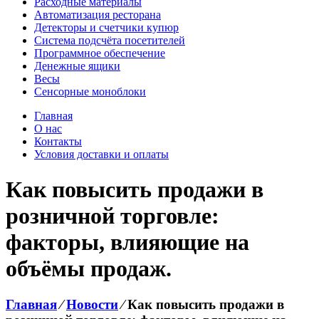
Расходные материалы
Автоматизация ресторана
Детекторы и счетчики купюр
Система подсчёта посетителей
Программное обеспечение
Денежные ящики
Весы
Сенсорные моноблоки
Главная
О нас
Контакты
Условия доставки и оплаты
Как повысить продажи в
розничной торговле:
факторы, влияющие на
объёмы продаж.
Главная
⁄
Новости
⁄
Как повысить продажи в