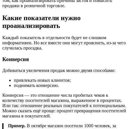
том, как проанализировать причины застоя и повысить
продажи в розничной торговле.
Какие показатели нужно
проанализировать
Каждый показатель в отдельности будет не слишком
информативен. Но все вместе они могут прояснить, из-за чего
случилась просадка.
Конверсия
Добиваться увеличения продаж можно двумя способами:
привлекать новых клиентов;
поднимать конверсию.
Конверсия — это отношение числа пробитых чеков к
количеству посетителей магазина, выраженное в процентах.
Или так: отношение реальных покупателей к потенциальным.
Можно сказать ещё проще: процент превращения посетителей
магазина в покупателей.
Пример.
В октябре магазин посетили 1000 человек, за