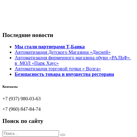
Последние новости
Мы стали партнерами Т-Банка
Автоматизация Детского Магазина «Дисней»
Автоматизация фирменного магазина обуви «РАЛЬФ»
в МОЛ «Парк Хаус»
Автоматизация торговой точки » Волга»
Безопасность товара и имущества ресторана
Контакты
+7 (937) 980-03-63
+7 (960) 847-84-74
Поиск по сайту