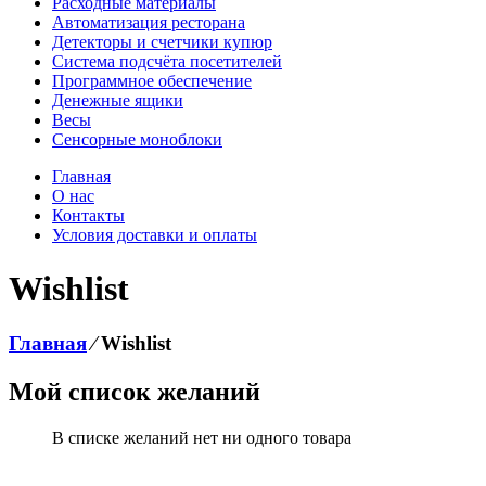
Расходные материалы
Автоматизация ресторана
Детекторы и счетчики купюр
Система подсчёта посетителей
Программное обеспечение
Денежные ящики
Весы
Сенсорные моноблоки
Главная
О нас
Контакты
Условия доставки и оплаты
Wishlist
Главная
⁄
Wishlist
Мой список желаний
В списке желаний нет ни одного товара