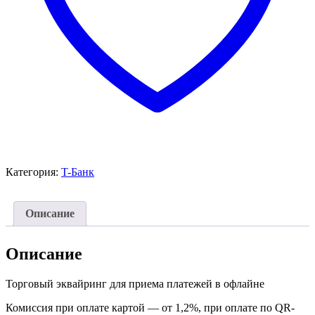
Категория:
T-Банк
Описание
Описание
Торговый эквайринг для приема платежей в офлайне
Комиссия при оплате картой — от 1,2%, при оплате по QR-