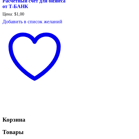
Расчетный счет для бизнеса
от Т-БАНК
Цена:
$
1,00
Добавить в список желаний
Корзина
Товары