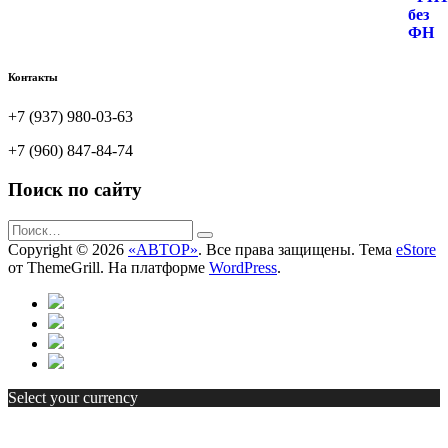
Контакты
+7 (937) 980-03-63
+7 (960) 847-84-74
Поиск по сайту
Copyright © 2026
«АВТОР»
. Все права защищены. Тема
eStore
от ThemeGrill. На платформе
WordPress
.
Select your currency