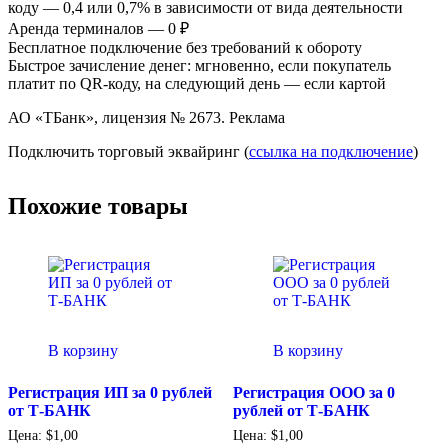
коду — 0,4 или 0,7% в зависимости от вида деятельности
Аренда терминалов — 0 ₽
Бесплатное подключение без требований к обороту
Быстрое зачисление денег: мгновенно, если покупатель
платит по QR-коду, на следующий день — если картой
АО «ТБанк», лицензия № 2673. Реклама
Подключить торговый эквайринг (
ссылка на подключение
)
Похожие товары
В корзину
В корзину
Регистрация ИП за 0 рублей
Регистрация ООО за 0
от Т-БАНК
рублей от Т-БАНК
Цена:
$
1,00
Цена:
$
1,00