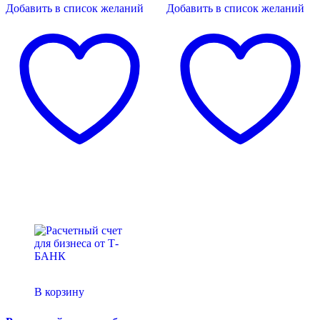
Добавить в список желаний
Добавить в список желаний
В корзину