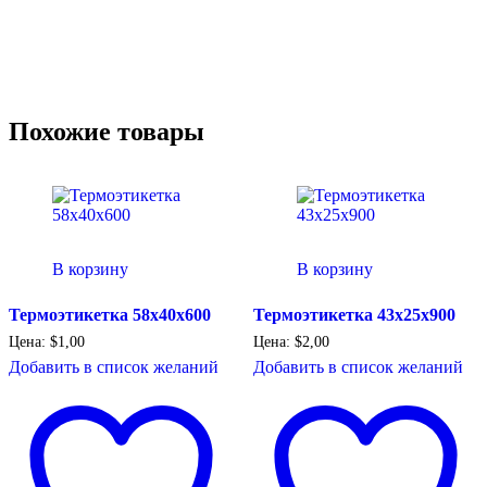
Похожие товары
В корзину
В корзину
Термоэтикетка 58х40х600
Термоэтикетка 43х25х900
Цена:
$
1,00
Цена:
$
2,00
Добавить в список желаний
Добавить в список желаний