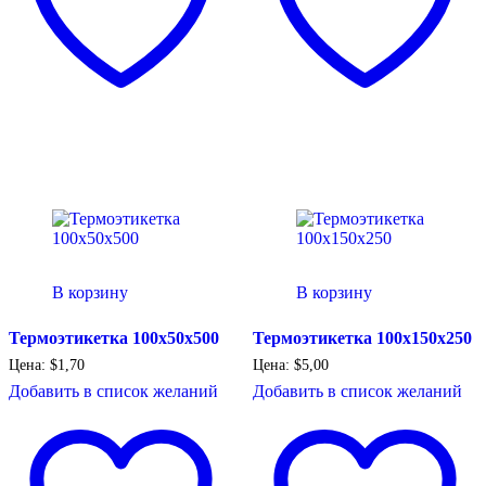
В корзину
В корзину
Термоэтикетка 100х50х500
Термоэтикетка 100х150х250
Цена:
$
1,70
Цена:
$
5,00
Добавить в список желаний
Добавить в список желаний