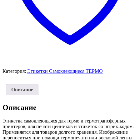
Категория:
Этикетки Самоклеющиеся ТЕРМО
Описание
Описание
Этикетка самоклеющаяся для термо и термотрансферных
принтеров, для печати ценников и этикеток со штрих-кодом.
Применяется для товаров долгого хранения. Изображение
переноситься при помощи термопечати или восковой ленты