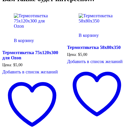
В корзину
В корзину
Термоэтикетка 58х80х350
Термоэтикетка 75х120х300
Цена:
$
5,00
для Ozon
Добавить в список желаний
Цена:
$
5,00
Добавить в список желаний