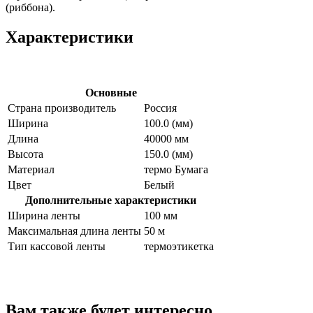
(риббона).
Характеристики
Основные
Страна производитель
Россия
Ширина
100.0 (мм)
Длина
40000 мм
Высота
150.0 (мм)
Материал
термо Бумага
Цвет
Белый
Дополнительные характеристики
Ширина ленты
100 мм
Максимальная длина ленты
50 м
Тип кассовой ленты
термоэтикетка
Вам также будет интересно…