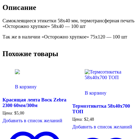
Описание
Самоклеящиеся этикетки 58х40 мм, термотрансферная печать
«Осторожно хрупкое» 58х40 — 100 шт
Так же в наличии «Осторожно хрупкое» 75х120 — 100 шт
Похожие товары
В корзину
В корзину
Красящая лента Воск Zebra
2300 60мм/300м
Термоэтикетка 58х40х700
ТОП
Цена:
$
5,00
Цена:
$
2,48
Добавить в список желаний
Добавить в список желаний