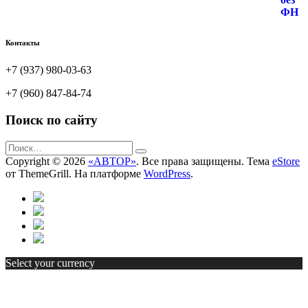
Контакты
+7 (937) 980-03-63
+7 (960) 847-84-74
Поиск по сайту
Copyright © 2026
«АВТОР»
. Все права защищены. Тема
eStore
от ThemeGrill. На платформе
WordPress
.
Select your currency