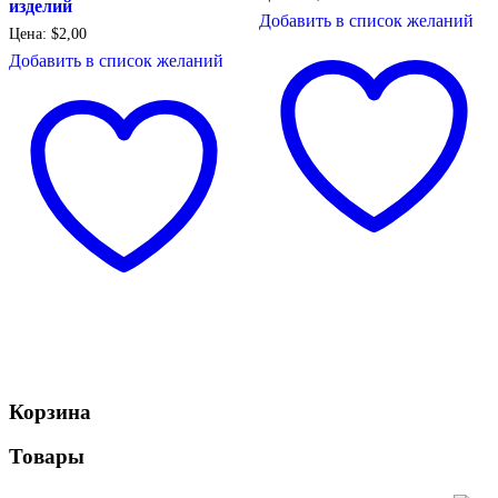
изделий
Добавить в список желаний
Цена:
$
2,00
Добавить в список желаний
Корзина
Товары