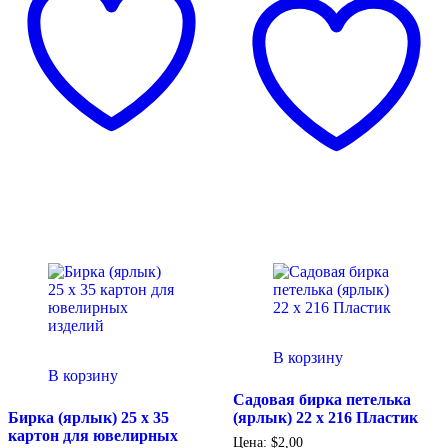
В корзину
В корзину
Садовая бирка петелька
Бирка (ярлык) 25 x 35
(ярлык) 22 х 216 Пластик
картон для ювелирных
Цена:
$
2,00