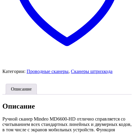
Категории:
Проводные сканеры
,
Сканеры штрихкода
Описание
Описание
Ручной сканер Mindeo MD6600-HD отлично справляется со
считыванием всех стандартных линейных и двумерных кодов,
в том числе с экранов мобильных устройств. Функция