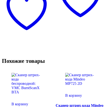
Похожие товары
В корзину
В корзину
Сканер штрих-кода Mindeo