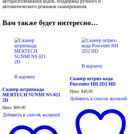
автораспознавания кодов, поддержка ручного и
автоматического режимов сканирования.
Вам также будет интересно…
В корзину
В корзину
Сканер штрих-кода
Poscenter HH 2D2 HD
Сканер штрихкода
Цена:
$
40,00
MERTECH SUNMI NS 021
Добавить в список желаний
2D
Цена:
$
60,00
Добавить в список желаний