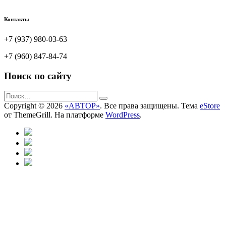
Контакты
+7 (937) 980-03-63
+7 (960) 847-84-74
Поиск по сайту
Copyright © 2026
«АВТОР»
. Все права защищены. Тема
eStore
от ThemeGrill. На платформе
WordPress
.