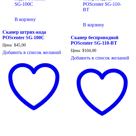
В корзину
В корзину
Сканер штрих-кода
POScenter SG-100C
Сканер беспроводной
POScenter SG-110-BT
Цена:
$
45,00
Цена:
$
104,00
Добавить в список желаний
Добавить в список желаний