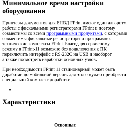
Минимальное время настройки
оборудования
Принтеры документов для ЕНВД FPrint имеют один алгоритм
работы с фискальными регистраторами FPrint и поэтому
совместимы со всеми
программными продуктами
, с которыми
совместимы фискальные регистраторы и программно-
технические комплексы FPrint. Благодаря сервисному
режиму в FPrint-11 возможно без подключения к ПК
переключить интерфейс c RS-232C на USB и наоборот,
а также посмотреть наработки основных узлов.
При необходимости FPrint-11 стационарный может быть
доработан до мобильной версии: для этого нужно приобрести
специальный комплект доработки.
Характеристики
Основные