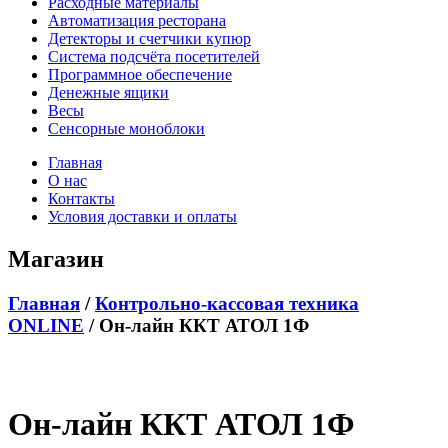
Расходные материалы
Автоматизация ресторана
Детекторы и счетчики купюр
Система подсчёта посетителей
Программное обеспечение
Денежные ящики
Весы
Сенсорные моноблоки
Главная
О нас
Контакты
Условия доставки и оплаты
Магазин
Главная
/
Контрольно-кассовая техника
ONLINE
/ Он-лайн ККТ АТОЛ 1Ф
Он-лайн ККТ АТОЛ 1Ф