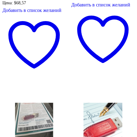
Цена:
$
68,57
Добавить в список желаний
Добавить в список желаний