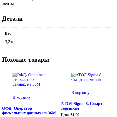
ленты
Детали
Вес
0,2 кг
Похожие товары
В корзину
В корзину
АТОЛ Sigma 8. Смарт-
ОФД- Оператор
терминал
фискальных данных на 36М
Цена:
$
1,00