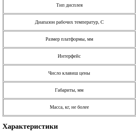
Тип дисплея
Диапазон рабочих температур, С
Размер платформы, мм
Интерфейс
Число клавиш цены
Габариты, мм
Масса, кг, не более
Характеристики