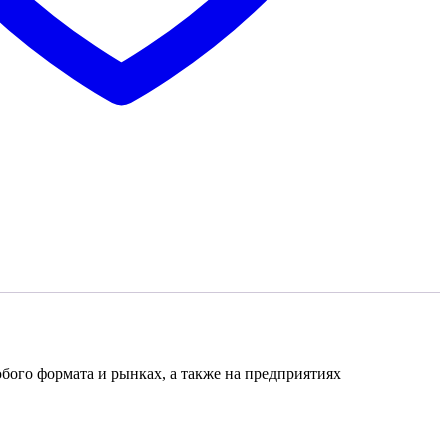
ого формата и рынках, а также на предприятиях