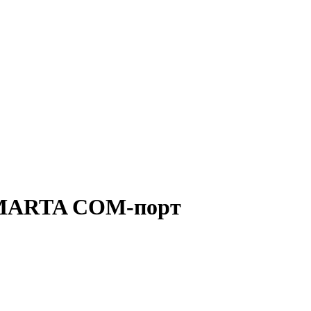
MARTA СОМ-порт