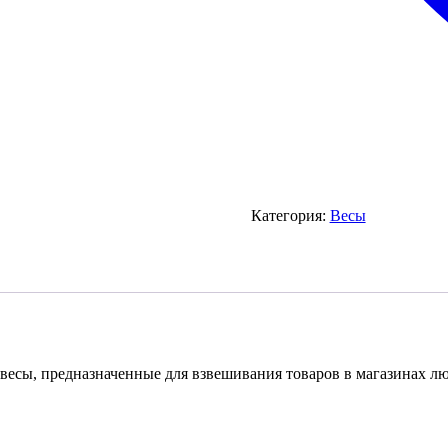
Категория:
Весы
сы, предназначенные для взвешивания товаров в магазинах люб