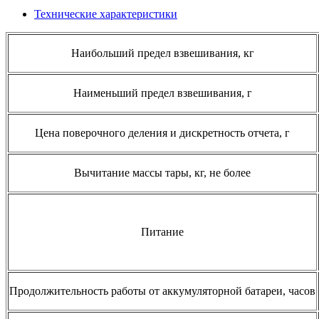
Технические характеристики
Наибольший предел взвешивания, кг
Наименьший предел взвешивания, г
Цена поверочного деления и дискретность отчета, г
Вычитание массы тары, кг, не более
Питание
Продолжительность работы от аккумуляторной батареи, часов