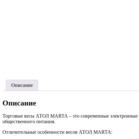
Описание
Описание
Торговые весы АТОЛ MARTA – это современные электронные ве
общественного питания.
Отличительные особенности весов АТОЛ MARTA: