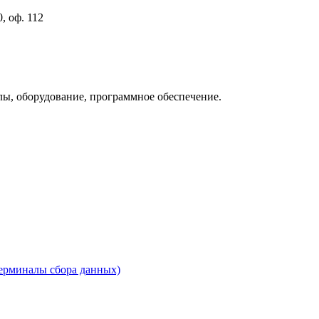
, оф. 112
лы, оборудование, программное обеспечение.
ерминалы сбора данных)