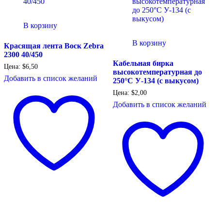
В корзину
В корзину
Красящая лента Воск Zebra
2300 40/450
Кабельная бирка
Цена:
$
6,50
высокотемпературная до
Добавить в список желаний
250°C У-134 (с выкусом)
Цена:
$
2,00
Добавить в список желаний