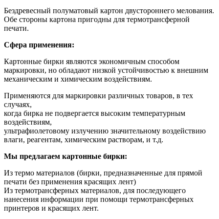
Бездревесный полуматовый картон двустороннего мелования.
Обе стороны картона пригодны для термотрансферной
печати.
Сфера применения:
Картонные бирки являются экономичным способом
маркировки, но обладают низкой устойчивостью к внешним
механическим и химическим воздействиям.
Применяются для маркировки различных товаров, в тех
случаях,
когда бирка не подвергается высоким температурным
воздействиям,
ультрафиолетовому излучению значительному воздействию
влаги, реагентам, химическим растворам, и т.д.
Мы предлагаем картонные бирки:
Из термо материалов (бирки, предназначенные для прямой
печати без применения красящих лент)
Из термотрансферных материалов, для последующего
нанесения информации при помощи термотрансферных
принтеров и красящих лент.