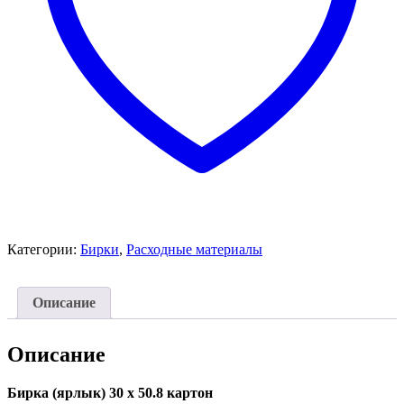
Категории:
Бирки
,
Расходные материалы
Описание
Описание
Бирка (ярлык) 30 x 50.8 картон