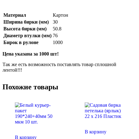
Материал
Картон
Ширина бирки (мм)
30
Высота бирки (мм)
50.8
Диаметр втулки (мм)
76
Бирок в рулоне
1000
Цена указана за 1000 шт!
Так же есть возможность поставлять товар сплошной
лентой!!!
Похожие товары
В корзину
В корзину