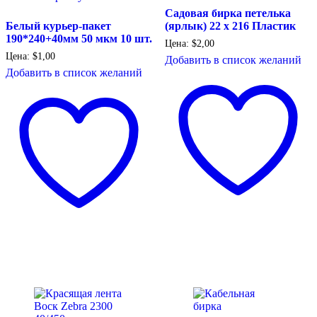
Садовая бирка петелька
Белый курьер-пакет
(ярлык) 22 х 216 Пластик
190*240+40мм 50 мкм 10 шт.
Цена:
$
2,00
Цена:
$
1,00
Добавить в список желаний
Добавить в список желаний