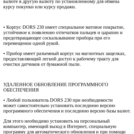
валюте в другую валюту по установленному для обмена
курсу покупки или курсу продажи.
• Корпус DORS 230 имеет специальное матовое покрытие,
устойчивое к появлению отпечатков пальцев и царапин и
предотвращающее соскальзывание прибора при его
перемещении одной рукой.
• Прибор имеет разъемный корпус на магнитных защелках,
предоставляющий легкий доступ к рабочему тракту для
очистки датчиков от бумажной пыли.
УДАЛЕННОЕ ОБНОВЛЕНИЕ ПРОГРАММНОГО
ОБЕСПЕЧЕНИЯ
• Любой пользователь DORS 230 при необходимости
может самостоятельно установить последнюю версию
программного обеспечения и последнюю версию базы валют.
Для этого необходимо установить на персональный
компьютер, имеющий выход в Интернет, специальную
программу для автоматического обновления и при помощи