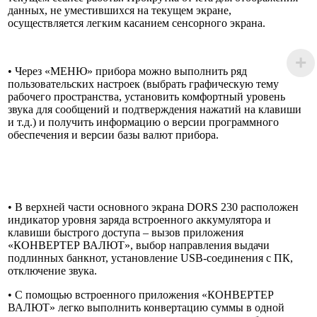
данных, не уместившихся на текущем экране,
осуществляется легким касанием сенсорного экрана.
• Через «МЕНЮ» прибора можно выполнить ряд
пользовательских настроек (выбрать графическую тему
рабочего пространства, установить комфортный уровень
звука для сообщений и подтверждения нажатий на клавиши
и т.д.) и получить информацию о версии программного
обеспечения и версии базы валют прибора.
• В верхней части основного экрана DORS 230 расположен
индикатор уровня заряда встроенного аккумулятора и
клавиши быстрого доступа – вызов приложения
«КОНВЕРТЕР ВАЛЮТ», выбор направления выдачи
подлинных банкнот, установление USB-соединения с ПК,
отключение звука.
• С помощью встроенного приложения «КОНВЕРТЕР
ВАЛЮТ» легко выполнить конвертацию суммы в одной