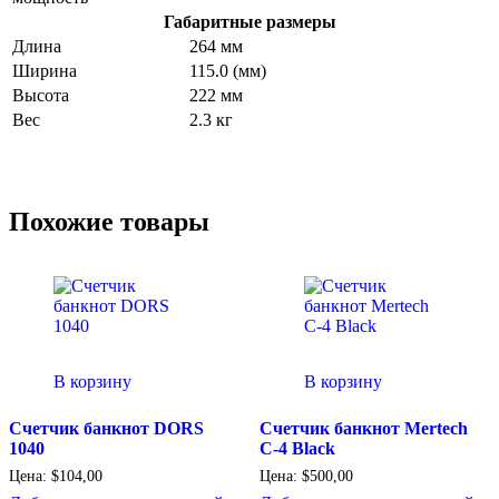
Габаритные размеры
Длина
264 мм
Ширина
115.0 (мм)
Высота
222 мм
Вес
2.3 кг
Похожие товары
В корзину
В корзину
Счетчик банкнот DORS
Счетчик банкнот Mertech
1040
C-4 Black
Цена:
$
104,00
Цена:
$
500,00