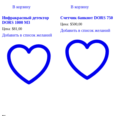
В корзину
В корзину
Инфракрасный детектор
Счетчик банкнот DORS 750
DORS 1000 М3
Цена:
$
500,00
Цена:
$
81,00
Добавить в список желаний
Добавить в список желаний