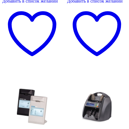
Добавить в список желаний
Добавить в список желаний