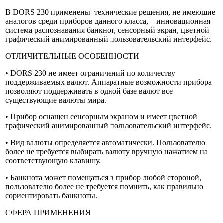
В DORS 230 применены технические решения, не имеющие
аналогов среди приборов данного класса, – инновационная
система распознавания банкнот, сенсорный экран, цветной
графический анимированный пользовательский интерфейс.
ОТЛИЧИТЕЛЬНЫЕ ОСОБЕННОСТИ
• DORS 230 не имеет ограничений по количеству
поддерживаемых валют. Аппаратные возможности прибора
позволяют поддерживать в одной базе валют все
существующие валюты мира.
• Прибор оснащен сенсорным экраном и имеет цветной
графический анимированный пользовательский интерфейс.
• Вид валюты определяется автоматически. Пользователю
более не требуется выбирать валюту вручную нажатием на
соответствующую клавишу.
• Банкнота может помещаться в прибор любой стороной,
пользователю более не требуется помнить, как правильно
сориентировать банкноты.
СФЕРА ПРИМЕНЕНИЯ