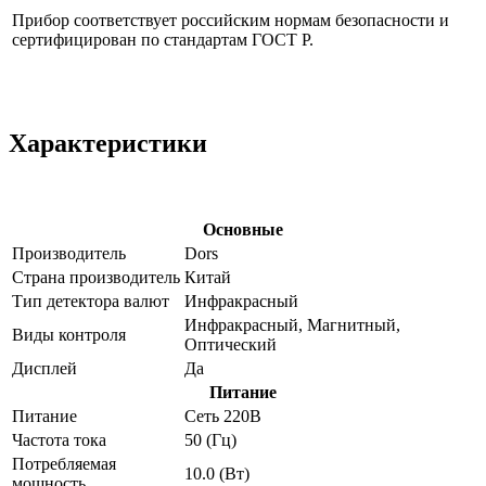
Прибор соответствует российским нормам безопасности и
сертифицирован по стандартам ГОСТ Р.
Характеристики
Основные
Производитель
Dors
Страна производитель
Китай
Тип детектора валют
Инфракрасный
Инфракрасный, Магнитный,
Виды контроля
Оптический
Дисплей
Да
Питание
Питание
Сеть 220В
Частота тока
50 (Гц)
Потребляемая
10.0 (Вт)
мощность