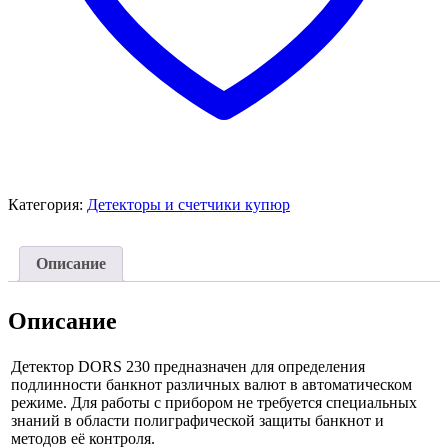
Категория:
Детекторы и счетчики купюр
Описание
Описание
Детектор DORS 230 предназначен для определения
подлинности банкнот различных валют в автоматическом
режиме. Для работы с прибором не требуется специальных
знаний в области полиграфической защиты банкнот и
методов её контроля.