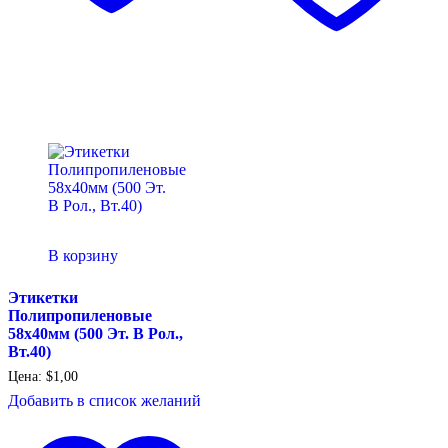
В корзину
Этикетки
Полипропиленовые
58х40мм (500 Эт. В Рол.,
Вт.40)
Цена:
$
1,00
Добавить в список желаний