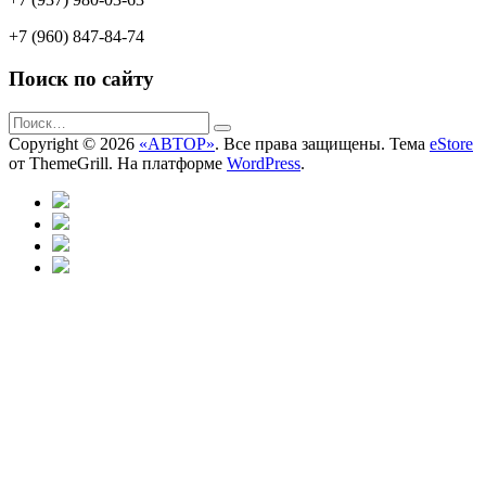
+7 (960) 847-84-74
Поиск по сайту
Copyright © 2026
«АВТОР»
. Все права защищены. Тема
eStore
от ThemeGrill. На платформе
WordPress
.