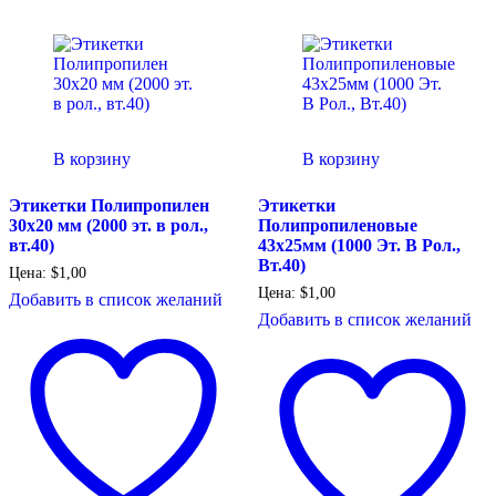
В корзину
В корзину
Этикетки Полипропилен
Этикетки
30х20 мм (2000 эт. в рол.,
Полипропиленовые
вт.40)
43х25мм (1000 Эт. В Рол.,
Вт.40)
Цена:
$
1,00
Цена:
$
1,00
Добавить в список желаний
Добавить в список желаний